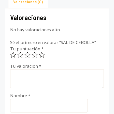
Valoraciones (0)
Valoraciones
No hay valoraciones aún.
Sé el primero en valorar “SAL DE CEBOLLA”
Tu puntuación
*
Tu valoración
*
Nombre
*