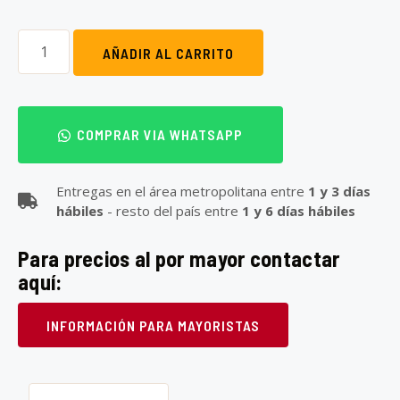
AÑADIR AL CARRITO
COMPRAR VIA WHATSAPP
Entregas en el área metropolitana entre
1 y 3 días
hábiles
- resto del país entre
1 y 6 días hábiles
Para precios al por mayor contactar
aquí:
INFORMACIÓN PARA MAYORISTAS