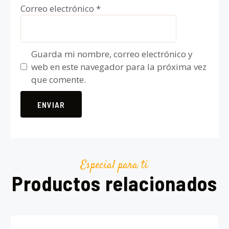
Correo electrónico
*
Guarda mi nombre, correo electrónico y
web en este navegador para la próxima vez
que comente.
Especial para ti
Productos relacionados