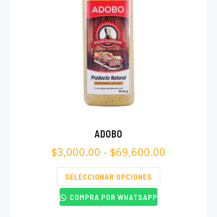
ADOBO
$
3,000.00
-
$
69,600.00
SELECCIONAR OPCIONES
COMPRA POR WHATSAPP