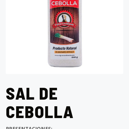
SAL DE
CEBOLLA
PRESENTACIONES: