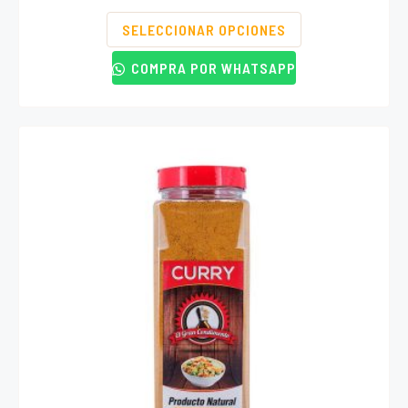
SELECCIONAR OPCIONES
COMPRA POR WHATSAPP