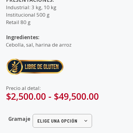
Industrial: 3 kg, 10 kg
Institucional 500 g
Retail 80 g
Ingredientes:
Cebolla, sal, harina de arroz
Precio al detal:
$
2,500.00
-
$
49,500.00
Gramaje