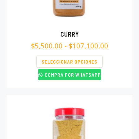
CURRY
$
5,500.00
-
$
107,100.00
SELECCIONAR OPCIONES
COMPRA POR WHATSAPP