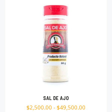
SAL DE AJO
$
2,500.00
-
$
49,500.00