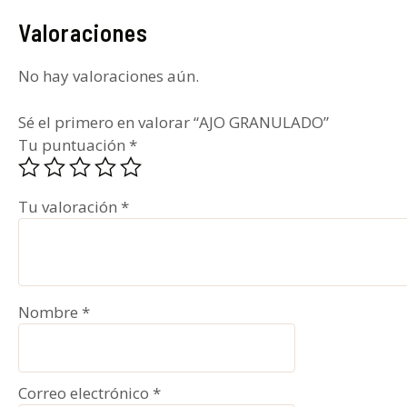
Valoraciones
No hay valoraciones aún.
Sé el primero en valorar “AJO GRANULADO”
Tu puntuación
*
Tu valoración
*
Nombre
*
Correo electrónico
*