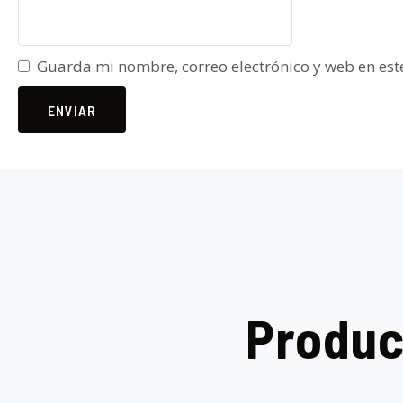
Guarda mi nombre, correo electrónico y web en es
Produc